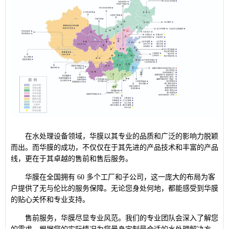
在水处理设备领域，华膜以其专业的品质和广泛的影响力脱颖
而出。而华膜的成功，不仅仅在于其先进的产品技术和丰富的产品
线，更在于其卓越的售前和售后服务。
华膜在全国拥有 60 多个工厂和子公司，这一庞大的布局为客
户提供了无与伦比的服务保障。无论您身处何地，都能感受到华膜
的贴心关怀和专业支持。
售前服务，华膜尽显专业风范。我们的专业团队会深入了解您