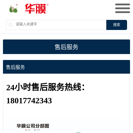
搜索
售后服务
售后服务
24小时售后服务热线：
18017742343