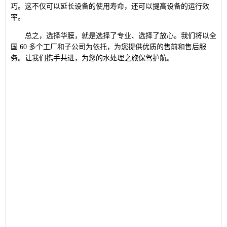
巧。这不仅可以延长设备的使用寿命，还可以提高设备的运行效
率。
总之，选择华膜，就是选择了专业、选择了放心。我们将以全
国 60 多个工厂和子公司为依托，为您提供优质的售前和售后服
务。让我们携手共进，为您的水处理之旅保驾护航。