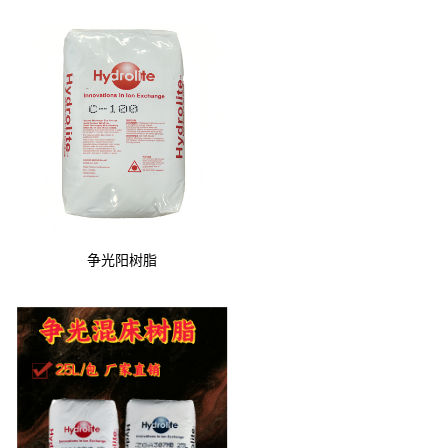
争光阳树脂