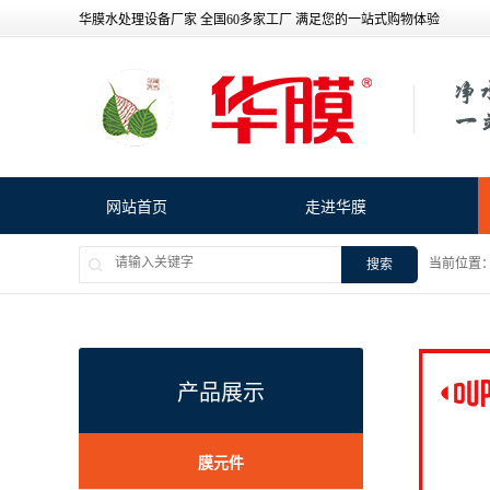
华膜水处理设备厂家 全国60多家工厂 满足您的一站式购物体验
网站首页
走进华膜
当前位置
搜索
产品展示
膜元件