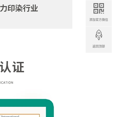
添加官方微信
返回顶部