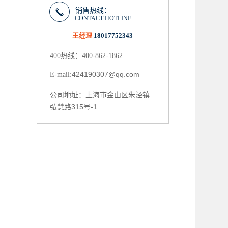
销售热线：
CONTACT HOTLINE
王经理
18017752343
400热线：400-862-1862
424190307@qq.com
E-mail:
上海市金山区朱泾镇
公司地址：
弘慧路315号-1