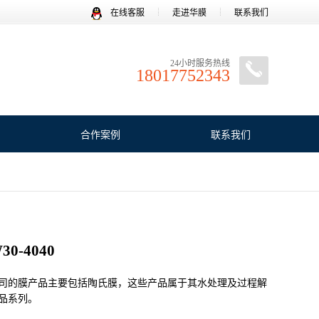
在线客服
走进华膜
联系我们
24小时服务热线
18017752343
合作案例
联系我们
0-4040
公司的膜产品主要包括陶氏膜，这些产品属于其水处理及过程解
品系列‌。