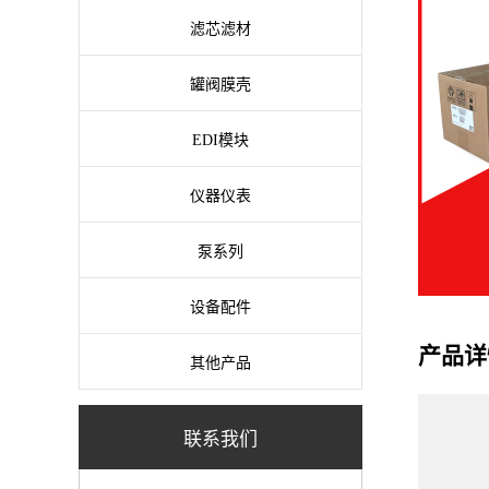
滤芯滤材
罐阀膜壳
EDI模块
仪器仪表
泵系列
设备配件
产品详
其他产品
联系我们